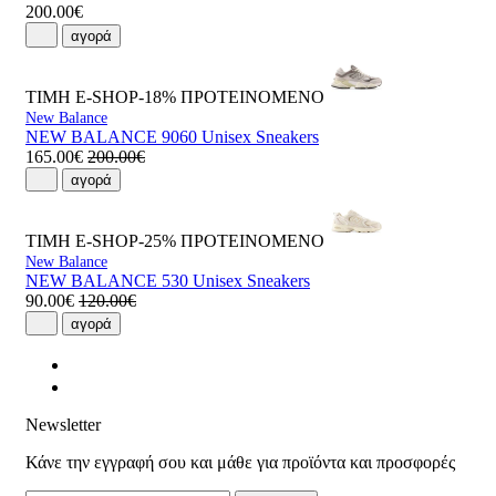
200.00€
αγορά
ΤΙΜΗ E-SHOP-18%
ΠΡΟΤΕΙΝΟΜΕΝΟ
New Balance
NEW BALANCE 9060 Unisex Sneakers
165.00€
200.00€
αγορά
ΤΙΜΗ E-SHOP-25%
ΠΡΟΤΕΙΝΟΜΕΝΟ
New Balance
NEW BALANCE 530 Unisex Sneakers
90.00€
120.00€
αγορά
Newsletter
Κάνε την εγγραφή σου και μάθε για προϊόντα και προσφορές