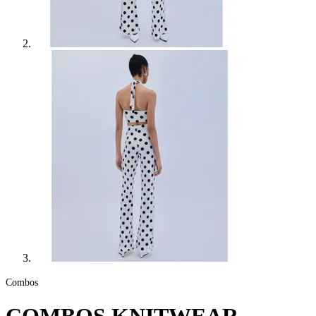
Combos