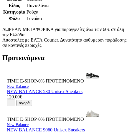
Είδος
Παντελόνια
Κατηγορία
Ρούχα
Φύλο
Γυναίκα
ΔΩΡΕΑΝ ΜΕΤΑΦΟΡΙΚΑ για παραγγελίες άνω των 60€ σε όλη
την Ελλάδα
Αποστολές με ΕΛΤΑ Courier. Δυνατότητα αυθυμερόν παράδοσης
σε κοντινές περιοχές.
Προτεινόμενα
ΤΙΜΗ E-SHOP-0%
ΠΡΟΤΕΙΝΟΜΕΝΟ
New Balance
NEW BALANCE 530 Unisex Sneakers
120.00€
αγορά
ΤΙΜΗ E-SHOP-0%
ΠΡΟΤΕΙΝΟΜΕΝΟ
New Balance
NEW BALANCE 9060 Unisex Sneakers