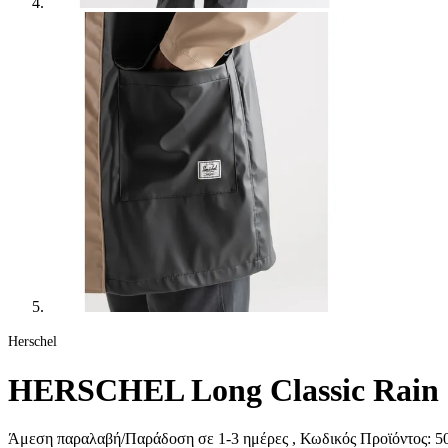
Herschel
HERSCHEL Long Classic Rain 
Άμεση παραλαβή/Παράδοση σε 1-3 ημέρες
, Κωδικός Προϊόντος:
50