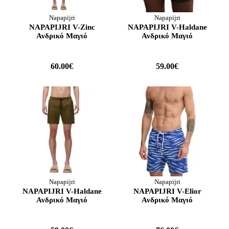
Napapijri
Napapijri
NAPAPIJRI V-Zinc
NAPAPIJRI V-Haldane
Ανδρικό Μαγιό
Ανδρικό Μαγιό
60.00€
59.00€
Napapijri
Napapijri
NAPAPIJRI V-Haldane
NAPAPIJRI V-Elior
Ανδρικό Μαγιό
Ανδρικό Μαγιό