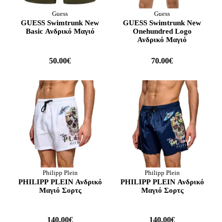
Guess
Guess
GUESS Swimtrunk New
GUESS Swimtrunk New
Basic Ανδρικό Μαγιό
Onehundred Logo
Ανδρικό Μαγιό
50.00€
70.00€
Philipp Plein
Philipp Plein
PHILIPP PLEIN Ανδρικό
PHILIPP PLEIN Ανδρικό
Μαγιό Σορτς
Μαγιό Σορτς
140.00€
140.00€