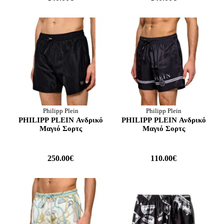
Philipp Plein
Philipp Plein
PHILIPP PLEIN Ανδρικό
PHILIPP PLEIN Ανδρικό
Μαγιό Σορτς
Μαγιό Σορτς
250.00€
110.00€