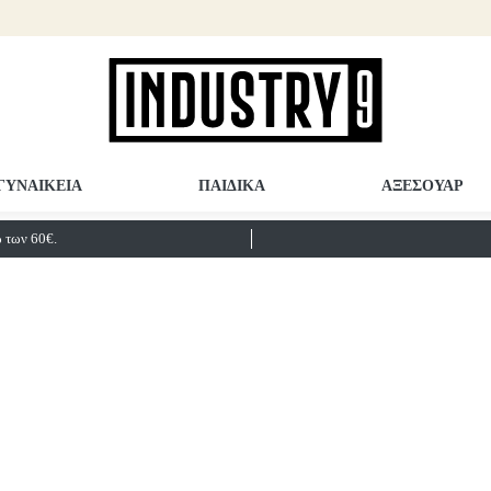
ΓΥΝΑΙΚΕΙΑ
ΠΑΙΔΙΚΑ
ΑΞΕΣΟΥΑΡ
των 60€.