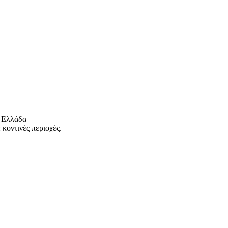
 Ελλάδα
κοντινές περιοχές.