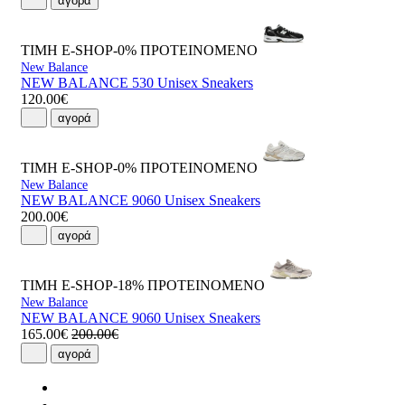
αγορά
ΤΙΜΗ E-SHOP-0%
ΠΡΟΤΕΙΝΟΜΕΝΟ
New Balance
NEW BALANCE 530 Unisex Sneakers
120.00€
αγορά
ΤΙΜΗ E-SHOP-0%
ΠΡΟΤΕΙΝΟΜΕΝΟ
New Balance
NEW BALANCE 9060 Unisex Sneakers
200.00€
αγορά
ΤΙΜΗ E-SHOP-18%
ΠΡΟΤΕΙΝΟΜΕΝΟ
New Balance
NEW BALANCE 9060 Unisex Sneakers
165.00€
200.00€
αγορά