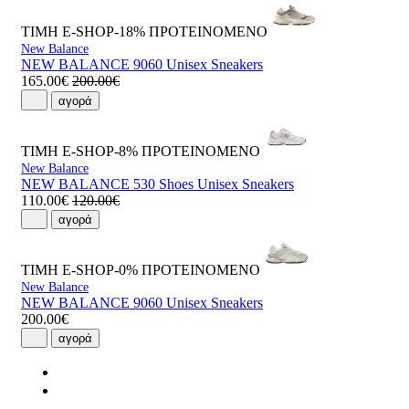
ΤΙΜΗ E-SHOP-18%
ΠΡΟΤΕΙΝΟΜΕΝΟ
New Balance
NEW BALANCE 9060 Unisex Sneakers
165.00€
200.00€
αγορά
ΤΙΜΗ E-SHOP-8%
ΠΡΟΤΕΙΝΟΜΕΝΟ
New Balance
NEW BALANCE 530 Shoes Unisex Sneakers
110.00€
120.00€
αγορά
ΤΙΜΗ E-SHOP-0%
ΠΡΟΤΕΙΝΟΜΕΝΟ
New Balance
NEW BALANCE 9060 Unisex Sneakers
200.00€
αγορά