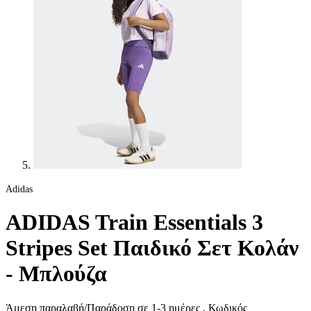
Adidas
ADIDAS Train Essentials 3
Stripes Set Παιδικό Σετ Κολάν
- Μπλούζα
Άμεση παραλαβή/Παράδοση σε 1-3 ημέρες
, Κωδικός