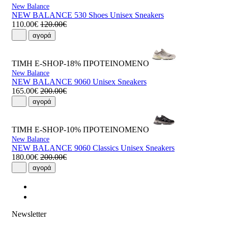
New Balance
NEW BALANCE 530 Shoes Unisex Sneakers
110.00€
120.00€
αγορά
ΤΙΜΗ E-SHOP-18%
ΠΡΟΤΕΙΝΟΜΕΝΟ
New Balance
NEW BALANCE 9060 Unisex Sneakers
165.00€
200.00€
αγορά
ΤΙΜΗ E-SHOP-10%
ΠΡΟΤΕΙΝΟΜΕΝΟ
New Balance
NEW BALANCE 9060 Classics Unisex Sneakers
180.00€
200.00€
αγορά
Newsletter