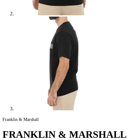
Franklin & Marshall
FRANKLIN & MARSHALL