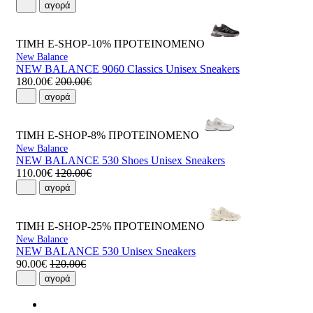
αγορά
ΤΙΜΗ E-SHOP-10%
ΠΡΟΤΕΙΝΟΜΕΝΟ
New Balance
NEW BALANCE 9060 Classics Unisex Sneakers
180.00€
200.00€
αγορά
ΤΙΜΗ E-SHOP-8%
ΠΡΟΤΕΙΝΟΜΕΝΟ
New Balance
NEW BALANCE 530 Shoes Unisex Sneakers
110.00€
120.00€
αγορά
ΤΙΜΗ E-SHOP-25%
ΠΡΟΤΕΙΝΟΜΕΝΟ
New Balance
NEW BALANCE 530 Unisex Sneakers
90.00€
120.00€
αγορά