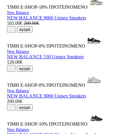
ΤΙΜΗ E-SHOP-18%
ΠΡΟΤΕΙΝΟΜΕΝΟ
New Balance
NEW BALANCE 9060 Unisex Sneakers
165.00€
200.00€
αγορά
ΤΙΜΗ E-SHOP-0%
ΠΡΟΤΕΙΝΟΜΕΝΟ
New Balance
NEW BALANCE 530 Unisex Sneakers
120.00€
αγορά
ΤΙΜΗ E-SHOP-0%
ΠΡΟΤΕΙΝΟΜΕΝΟ
New Balance
NEW BALANCE 9060 Unisex Sneakers
200.00€
αγορά
ΤΙΜΗ E-SHOP-10%
ΠΡΟΤΕΙΝΟΜΕΝΟ
New Balance