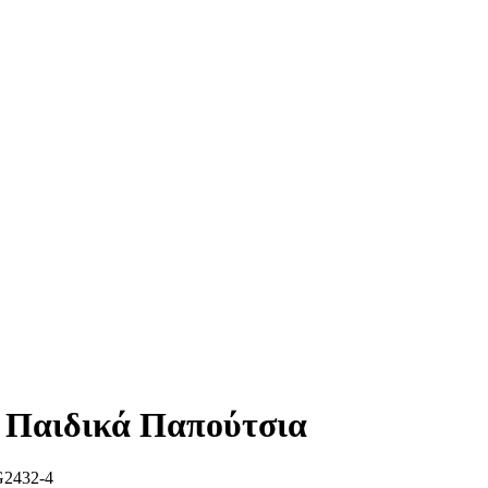
 Παιδικά Παπούτσια
2432-4