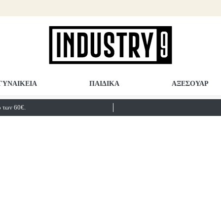
ΓΥΝΑΙΚΕΙΑ
ΠΑΙΔΙΚΑ
ΑΞΕΣΟΥΑΡ
των 60€.