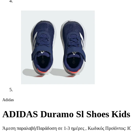
Adidas
ADIDAS Duramo Sl Shoes Kids
Άμεση παραλαβή/Παράδοση σε 1-3 ημέρες
, Κωδικός Προϊόντος:
IG