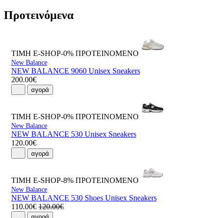
Προτεινόμενα
ΤΙΜΗ E-SHOP-0%
ΠΡΟΤΕΙΝΟΜΕΝΟ
New Balance
NEW BALANCE 9060 Unisex Sneakers
200.00€
αγορά
ΤΙΜΗ E-SHOP-0%
ΠΡΟΤΕΙΝΟΜΕΝΟ
New Balance
NEW BALANCE 530 Unisex Sneakers
120.00€
αγορά
ΤΙΜΗ E-SHOP-8%
ΠΡΟΤΕΙΝΟΜΕΝΟ
New Balance
NEW BALANCE 530 Shoes Unisex Sneakers
110.00€
120.00€
αγορά