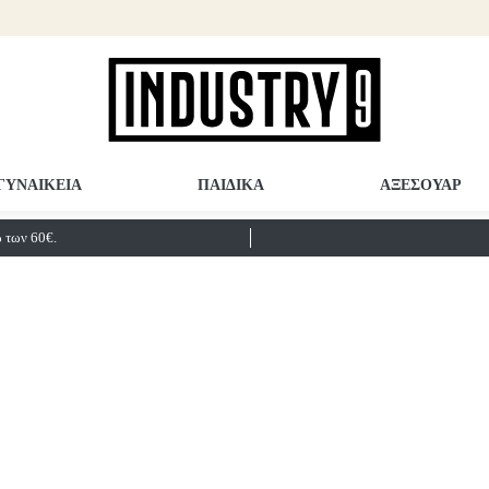
ΓΥΝΑΙΚΕΙΑ
ΠΑΙΔΙΚΑ
ΑΞΕΣΟΥΑΡ
των 60€.