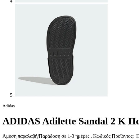
Adidas
ADIDAS Adilette Sandal 2 K Π
Άμεση παραλαβή/Παράδοση σε 1-3 ημέρες
, Κωδικός Προϊόντος:
H