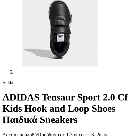
Adidas
ADIDAS Tensaur Sport 2.0 Cf
Kids Hook and Loop Shoes
Παιδικά Sneakers
Άμεση παραλαβή/Παράδοση σε 1-3 ημέρες
, Κωδικός