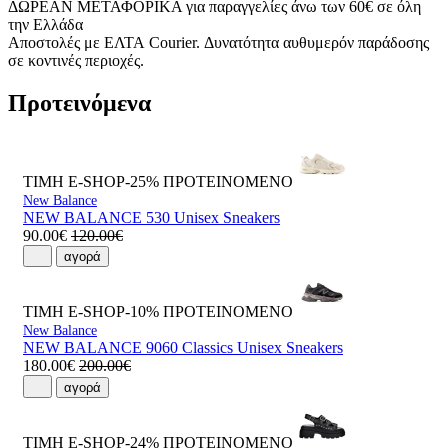
ΔΩΡΕΑΝ ΜΕΤΑΦΟΡΙΚΑ για παραγγελίες άνω των 60€ σε όλη
την Ελλάδα
Αποστολές με ΕΛΤΑ Courier. Δυνατότητα αυθυμερόν παράδοσης
σε κοντινές περιοχές.
Προτεινόμενα
ΤΙΜΗ E-SHOP-25%
ΠΡΟΤΕΙΝΟΜΕΝΟ
New Balance
NEW BALANCE 530 Unisex Sneakers
90.00€
120.00€
αγορά
ΤΙΜΗ E-SHOP-10%
ΠΡΟΤΕΙΝΟΜΕΝΟ
New Balance
NEW BALANCE 9060 Classics Unisex Sneakers
180.00€
200.00€
αγορά
ΤΙΜΗ E-SHOP-24%
ΠΡΟΤΕΙΝΟΜΕΝΟ