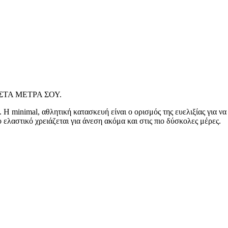
ΤΑ ΜΕΤΡΑ ΣΟΥ.
. Η minimal, αθλητική κατασκευή είναι ο ορισμός της ευελιξίας για ν
ο ελαστικό χρειάζεται για άνεση ακόμα και στις πιο δύσκολες μέρες.