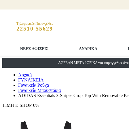
Τηλεφωνικές Παραγγελίες
22510 55629
ΝΕΕΣ ΑΦΙΞΕΙΣ
ΑΝΔΡΙΚΑ
ΔΩΡΕΑΝ ΜΕΤΑΦΟΡΙΚΑ για παραγγελίες άνω 
Αρχική
ΓΥΝΑΙΚΕΙΑ
Γυναικεία Ρούχα
Γυναικεία Μπουστάκια
ADIDAS Essentials 3-Stripes Crop Top With Removable Pa
ΤΙΜΗ E-SHOP-0%