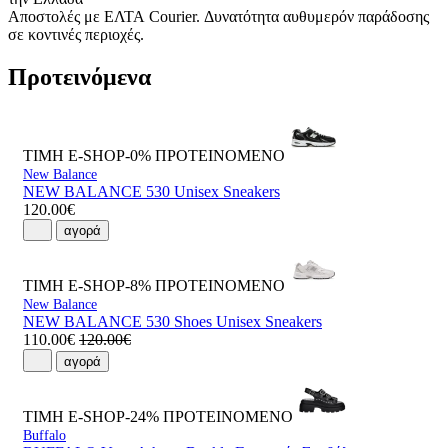
Αποστολές με ΕΛΤΑ Courier. Δυνατότητα αυθυμερόν παράδοσης
σε κοντινές περιοχές.
Προτεινόμενα
ΤΙΜΗ E-SHOP-0%
ΠΡΟΤΕΙΝΟΜΕΝΟ
New Balance
NEW BALANCE 530 Unisex Sneakers
120.00€
αγορά
ΤΙΜΗ E-SHOP-8%
ΠΡΟΤΕΙΝΟΜΕΝΟ
New Balance
NEW BALANCE 530 Shoes Unisex Sneakers
110.00€
120.00€
αγορά
ΤΙΜΗ E-SHOP-24%
ΠΡΟΤΕΙΝΟΜΕΝΟ
Buffalo