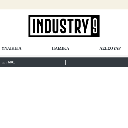
ΓΥΝΑΙΚΕΙΑ
ΠΑΙΔΙΚΑ
ΑΞΕΣΟΥΑΡ
των 60€.