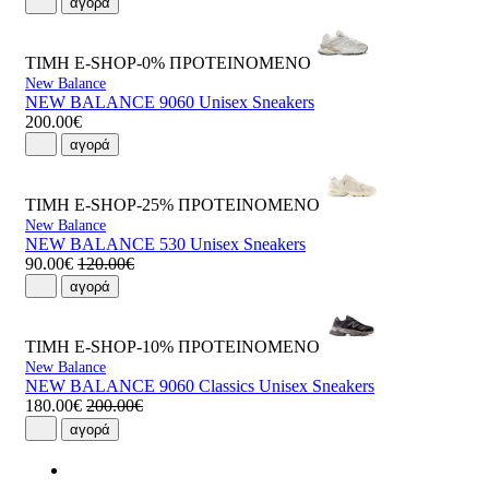
αγορά
ΤΙΜΗ E-SHOP-0%
ΠΡΟΤΕΙΝΟΜΕΝΟ
New Balance
NEW BALANCE 9060 Unisex Sneakers
200.00€
αγορά
ΤΙΜΗ E-SHOP-25%
ΠΡΟΤΕΙΝΟΜΕΝΟ
New Balance
NEW BALANCE 530 Unisex Sneakers
90.00€
120.00€
αγορά
ΤΙΜΗ E-SHOP-10%
ΠΡΟΤΕΙΝΟΜΕΝΟ
New Balance
NEW BALANCE 9060 Classics Unisex Sneakers
180.00€
200.00€
αγορά