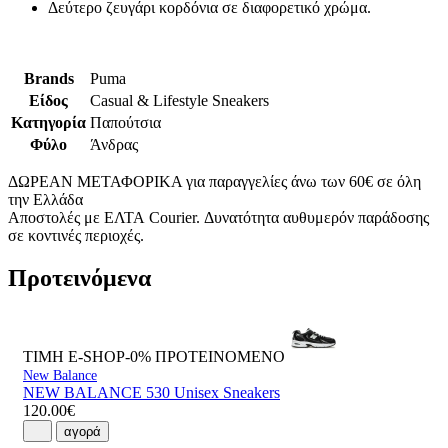
Δεύτερο ζευγάρι κορδόνια σε διαφορετικό χρώμα.
Brands
Puma
Είδος
Casual & Lifestyle Sneakers
Κατηγορία
Παπούτσια
Φύλο
Άνδρας
ΔΩΡΕΑΝ ΜΕΤΑΦΟΡΙΚΑ για παραγγελίες άνω των 60€ σε όλη
την Ελλάδα
Αποστολές με ΕΛΤΑ Courier. Δυνατότητα αυθυμερόν παράδοσης
σε κοντινές περιοχές.
Προτεινόμενα
ΤΙΜΗ E-SHOP-0%
ΠΡΟΤΕΙΝΟΜΕΝΟ
New Balance
NEW BALANCE 530 Unisex Sneakers
120.00€
αγορά