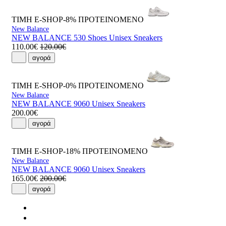
ΤΙΜΗ E-SHOP-8%
ΠΡΟΤΕΙΝΟΜΕΝΟ
New Balance
NEW BALANCE 530 Shoes Unisex Sneakers
110.00€
120.00€
αγορά
ΤΙΜΗ E-SHOP-0%
ΠΡΟΤΕΙΝΟΜΕΝΟ
New Balance
NEW BALANCE 9060 Unisex Sneakers
200.00€
αγορά
ΤΙΜΗ E-SHOP-18%
ΠΡΟΤΕΙΝΟΜΕΝΟ
New Balance
NEW BALANCE 9060 Unisex Sneakers
165.00€
200.00€
αγορά