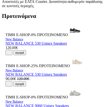
Αποστολές με ΕΛΤΑ Courier. Δυνατότητα αυθυμερόν παράδοσης
σε κοντινές περιοχές.
Προτεινόμενα
ΤΙΜΗ E-SHOP-0%
ΠΡΟΤΕΙΝΟΜΕΝΟ
New Balance
NEW BALANCE 530 Unisex Sneakers
120.00€
αγορά
ΤΙΜΗ E-SHOP-25%
ΠΡΟΤΕΙΝΟΜΕΝΟ
New Balance
NEW BALANCE 530 Unisex Sneakers
90.00€
120.00€
αγορά
ΤΙΜΗ E-SHOP-0%
ΠΡΟΤΕΙΝΟΜΕΝΟ
New Balance
NEW BALANCE 9060 Unisex Sneakers