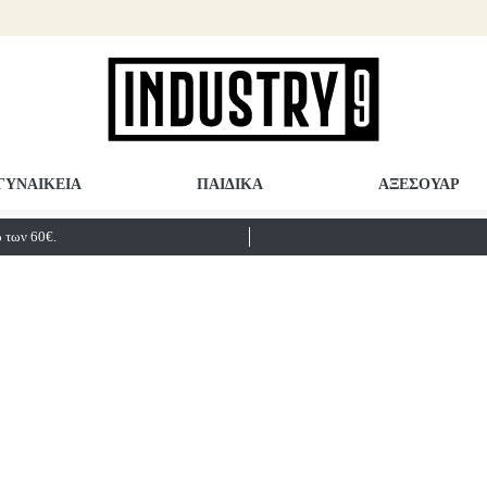
ΓΥΝΑΙΚΕΙΑ
ΠΑΙΔΙΚΑ
ΑΞΕΣΟΥΑΡ
των 60€.