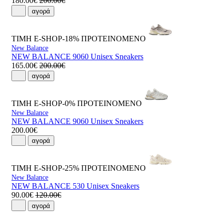
180.00€
200.00€
αγορά
ΤΙΜΗ E-SHOP-18%
ΠΡΟΤΕΙΝΟΜΕΝΟ
New Balance
NEW BALANCE 9060 Unisex Sneakers
165.00€
200.00€
αγορά
ΤΙΜΗ E-SHOP-0%
ΠΡΟΤΕΙΝΟΜΕΝΟ
New Balance
NEW BALANCE 9060 Unisex Sneakers
200.00€
αγορά
ΤΙΜΗ E-SHOP-25%
ΠΡΟΤΕΙΝΟΜΕΝΟ
New Balance
NEW BALANCE 530 Unisex Sneakers
90.00€
120.00€
αγορά