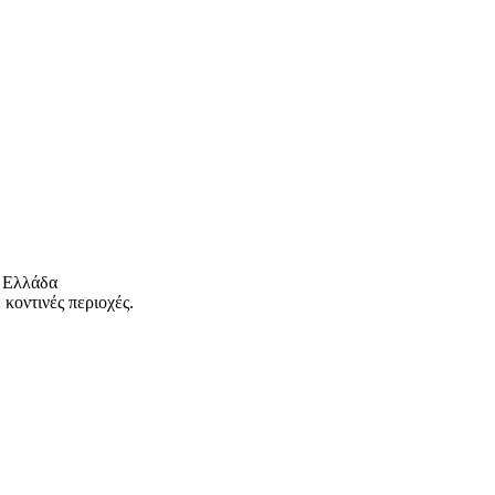
 Ελλάδα
κοντινές περιοχές.