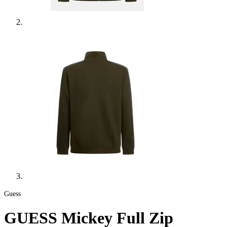
Guess
GUESS Mickey Full Zip