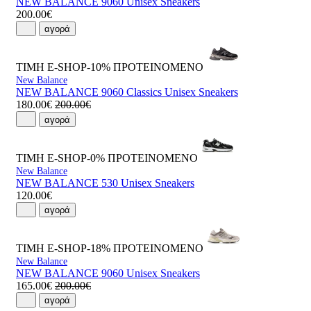
NEW BALANCE 9060 Unisex Sneakers
200.00€
αγορά
ΤΙΜΗ E-SHOP-10%
ΠΡΟΤΕΙΝΟΜΕΝΟ
New Balance
NEW BALANCE 9060 Classics Unisex Sneakers
180.00€
200.00€
αγορά
ΤΙΜΗ E-SHOP-0%
ΠΡΟΤΕΙΝΟΜΕΝΟ
New Balance
NEW BALANCE 530 Unisex Sneakers
120.00€
αγορά
ΤΙΜΗ E-SHOP-18%
ΠΡΟΤΕΙΝΟΜΕΝΟ
New Balance
NEW BALANCE 9060 Unisex Sneakers
165.00€
200.00€
αγορά