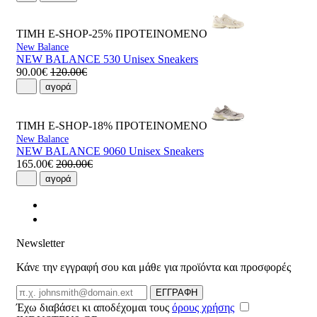
ΤΙΜΗ E-SHOP-25%
ΠΡΟΤΕΙΝΟΜΕΝΟ
New Balance
NEW BALANCE 530 Unisex Sneakers
90.00€
120.00€
αγορά
ΤΙΜΗ E-SHOP-18%
ΠΡΟΤΕΙΝΟΜΕΝΟ
New Balance
NEW BALANCE 9060 Unisex Sneakers
165.00€
200.00€
αγορά
Newsletter
Κάνε την εγγραφή σου και μάθε για προϊόντα και προσφορές
Email
ΕΓΓΡΑΦΗ
Έχω διαβάσει κι αποδέχομαι τους
όρους χρήσης