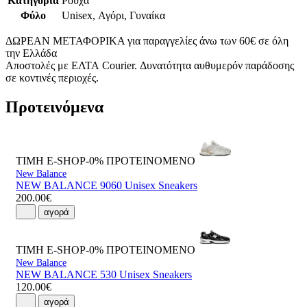
Κατηγορία
Ρούχα
Φύλο
Unisex, Αγόρι, Γυναίκα
ΔΩΡΕΑΝ ΜΕΤΑΦΟΡΙΚΑ για παραγγελίες άνω των 60€ σε όλη
την Ελλάδα
Αποστολές με ΕΛΤΑ Courier. Δυνατότητα αυθυμερόν παράδοσης
σε κοντινές περιοχές.
Προτεινόμενα
ΤΙΜΗ E-SHOP-0%
ΠΡΟΤΕΙΝΟΜΕΝΟ
New Balance
NEW BALANCE 9060 Unisex Sneakers
200.00€
αγορά
ΤΙΜΗ E-SHOP-0%
ΠΡΟΤΕΙΝΟΜΕΝΟ
New Balance
NEW BALANCE 530 Unisex Sneakers
120.00€
αγορά