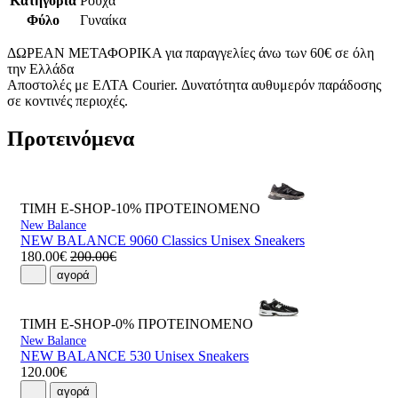
Κατηγορία
Ρούχα
Φύλο
Γυναίκα
ΔΩΡΕΑΝ ΜΕΤΑΦΟΡΙΚΑ για παραγγελίες άνω των 60€ σε όλη
την Ελλάδα
Αποστολές με ΕΛΤΑ Courier. Δυνατότητα αυθυμερόν παράδοσης
σε κοντινές περιοχές.
Προτεινόμενα
ΤΙΜΗ E-SHOP-10%
ΠΡΟΤΕΙΝΟΜΕΝΟ
New Balance
NEW BALANCE 9060 Classics Unisex Sneakers
180.00€
200.00€
αγορά
ΤΙΜΗ E-SHOP-0%
ΠΡΟΤΕΙΝΟΜΕΝΟ
New Balance
NEW BALANCE 530 Unisex Sneakers
120.00€
αγορά