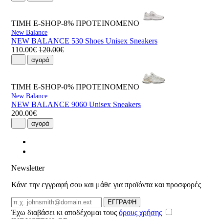
ΤΙΜΗ E-SHOP-8%
ΠΡΟΤΕΙΝΟΜΕΝΟ
New Balance
NEW BALANCE 530 Shoes Unisex Sneakers
110.00€
120.00€
αγορά
ΤΙΜΗ E-SHOP-0%
ΠΡΟΤΕΙΝΟΜΕΝΟ
New Balance
NEW BALANCE 9060 Unisex Sneakers
200.00€
αγορά
Newsletter
Κάνε την εγγραφή σου και μάθε για προϊόντα και προσφορές
Email
ΕΓΓΡΑΦΗ
Έχω διαβάσει κι αποδέχομαι τους
όρους χρήσης