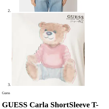
Guess
GUESS Carla ShortSleeve T-