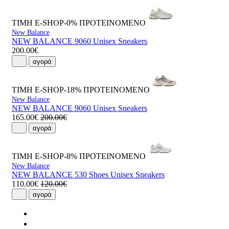
ΤΙΜΗ E-SHOP-0%
ΠΡΟΤΕΙΝΟΜΕΝΟ
New Balance
NEW BALANCE 9060 Unisex Sneakers
200.00€
αγορά
ΤΙΜΗ E-SHOP-18%
ΠΡΟΤΕΙΝΟΜΕΝΟ
New Balance
NEW BALANCE 9060 Unisex Sneakers
165.00€
200.00€
αγορά
ΤΙΜΗ E-SHOP-8%
ΠΡΟΤΕΙΝΟΜΕΝΟ
New Balance
NEW BALANCE 530 Shoes Unisex Sneakers
110.00€
120.00€
αγορά