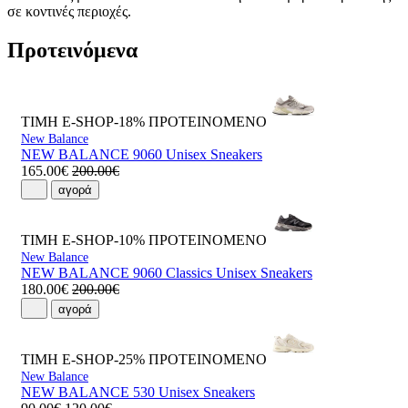
σε κοντινές περιοχές.
Προτεινόμενα
ΤΙΜΗ E-SHOP-18%
ΠΡΟΤΕΙΝΟΜΕΝΟ
New Balance
NEW BALANCE 9060 Unisex Sneakers
165.00€
200.00€
αγορά
ΤΙΜΗ E-SHOP-10%
ΠΡΟΤΕΙΝΟΜΕΝΟ
New Balance
NEW BALANCE 9060 Classics Unisex Sneakers
180.00€
200.00€
αγορά
ΤΙΜΗ E-SHOP-25%
ΠΡΟΤΕΙΝΟΜΕΝΟ
New Balance
NEW BALANCE 530 Unisex Sneakers