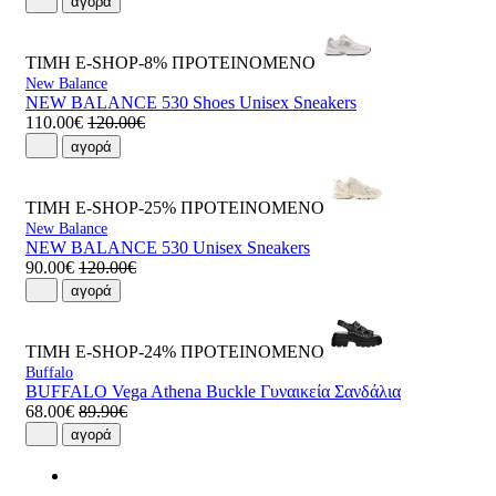
αγορά
ΤΙΜΗ E-SHOP-8%
ΠΡΟΤΕΙΝΟΜΕΝΟ
New Balance
NEW BALANCE 530 Shoes Unisex Sneakers
110.00€
120.00€
αγορά
ΤΙΜΗ E-SHOP-25%
ΠΡΟΤΕΙΝΟΜΕΝΟ
New Balance
NEW BALANCE 530 Unisex Sneakers
90.00€
120.00€
αγορά
ΤΙΜΗ E-SHOP-24%
ΠΡΟΤΕΙΝΟΜΕΝΟ
Buffalo
BUFFALO Vega Athena Buckle Γυναικεία Σανδάλια
68.00€
89.90€
αγορά