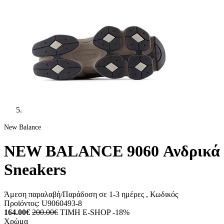
New Balance
NEW BALANCE 9060 Ανδρικά
Sneakers
Άμεση παραλαβή/Παράδοση σε 1-3 ημέρες
, Κωδικός
Προϊόντος:
U9060493-8
164.00€
200.00€
ΤΙΜΗ E-SHOP -18%
Χρώμα