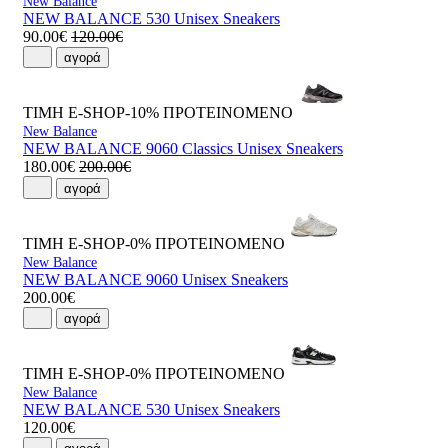
New Balance
NEW BALANCE 530 Unisex Sneakers
90.00€
120.00€
αγορά
ΤΙΜΗ E-SHOP-10%
ΠΡΟΤΕΙΝΟΜΕΝΟ
New Balance
NEW BALANCE 9060 Classics Unisex Sneakers
180.00€
200.00€
αγορά
ΤΙΜΗ E-SHOP-0%
ΠΡΟΤΕΙΝΟΜΕΝΟ
New Balance
NEW BALANCE 9060 Unisex Sneakers
200.00€
αγορά
ΤΙΜΗ E-SHOP-0%
ΠΡΟΤΕΙΝΟΜΕΝΟ
New Balance
NEW BALANCE 530 Unisex Sneakers
120.00€