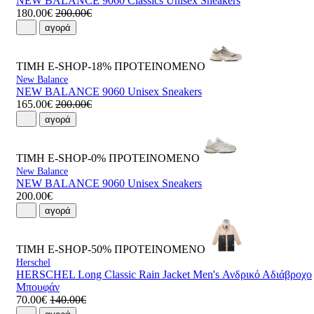
NEW BALANCE 9060 Classics Unisex Sneakers
180.00€
200.00€
αγορά
ΤΙΜΗ E-SHOP-18%
ΠΡΟΤΕΙΝΟΜΕΝΟ
New Balance
NEW BALANCE 9060 Unisex Sneakers
165.00€
200.00€
αγορά
ΤΙΜΗ E-SHOP-0%
ΠΡΟΤΕΙΝΟΜΕΝΟ
New Balance
NEW BALANCE 9060 Unisex Sneakers
200.00€
αγορά
ΤΙΜΗ E-SHOP-50%
ΠΡΟΤΕΙΝΟΜΕΝΟ
Herschel
HERSCHEL Long Classic Rain Jacket Men's Ανδρικό Αδιάβροχο
Μπουφάν
70.00€
140.00€