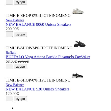
αγορά
ΤΙΜΗ E-SHOP-0%
ΠΡΟΤΕΙΝΟΜΕΝΟ
New Balance
NEW BALANCE 9060 Unisex Sneakers
200.00€
αγορά
ΤΙΜΗ E-SHOP-24%
ΠΡΟΤΕΙΝΟΜΕΝΟ
Buffalo
BUFFALO Vega Athena Buckle Γυναικεία Σανδάλια
68.00€
89.90€
αγορά
ΤΙΜΗ E-SHOP-0%
ΠΡΟΤΕΙΝΟΜΕΝΟ
New Balance
NEW BALANCE 530 Unisex Sneakers
120.00€
αγορά