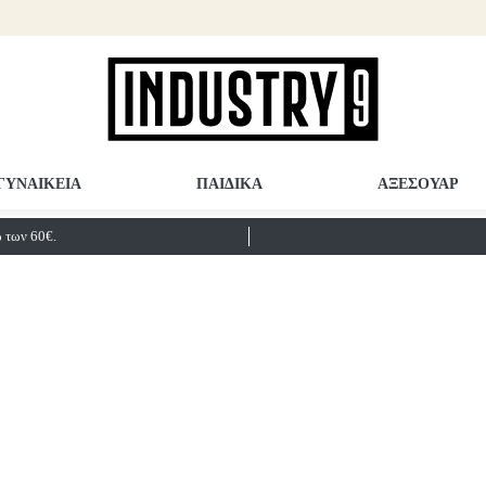
ΓΥΝΑΙΚΕΙΑ
ΠΑΙΔΙΚΑ
ΑΞΕΣΟΥΑΡ
των 60€.