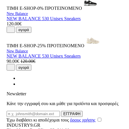
ΤΙΜΗ E-SHOP-0%
ΠΡΟΤΕΙΝΟΜΕΝΟ
New Balance
NEW BALANCE 530 Unisex Sneakers
120.00€
αγορά
ΤΙΜΗ E-SHOP-25%
ΠΡΟΤΕΙΝΟΜΕΝΟ
New Balance
NEW BALANCE 530 Unisex Sneakers
90.00€
120.00€
αγορά
Newsletter
Κάνε την εγγραφή σου και μάθε για προϊόντα και προσφορές
Email
ΕΓΓΡΑΦΗ
Έχω διαβάσει κι αποδέχομαι τους
όρους χρήσης
INDUSTRY9.GR