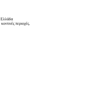
 Ελλάδα
κοντινές περιοχές.