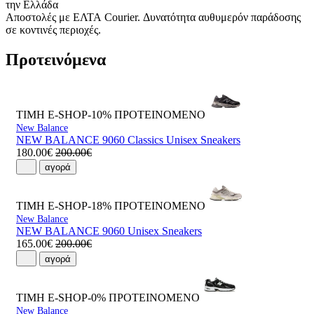
την Ελλάδα
Αποστολές με ΕΛΤΑ Courier. Δυνατότητα αυθυμερόν παράδοσης
σε κοντινές περιοχές.
Προτεινόμενα
ΤΙΜΗ E-SHOP-10%
ΠΡΟΤΕΙΝΟΜΕΝΟ
New Balance
NEW BALANCE 9060 Classics Unisex Sneakers
180.00€
200.00€
αγορά
ΤΙΜΗ E-SHOP-18%
ΠΡΟΤΕΙΝΟΜΕΝΟ
New Balance
NEW BALANCE 9060 Unisex Sneakers
165.00€
200.00€
αγορά
ΤΙΜΗ E-SHOP-0%
ΠΡΟΤΕΙΝΟΜΕΝΟ
New Balance