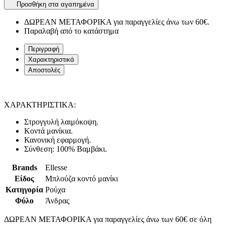
Προσθήκη στα αγαπημένα
ΔΩΡΕΑΝ ΜΕΤΑΦΟΡΙΚΑ για παραγγελίες άνω των 60€.
Παραλαβή από το κατάστημα
Περιγραφή
Χαρακτηριστικά
Αποστολές
ΧΑΡΑΚΤΗΡΙΣΤΙΚΑ:
Στρογγυλή λαιμόκοψη.
Κοντά μανίκια.
Κανονική εφαρμογή.
Σύνθεση: 100% Βαμβάκι.
Brands
Ellesse
Είδος
Μπλούζα κοντό μανίκι
Κατηγορία
Ρούχα
Φύλο
Άνδρας
ΔΩΡΕΑΝ ΜΕΤΑΦΟΡΙΚΑ για παραγγελίες άνω των 60€ σε όλη