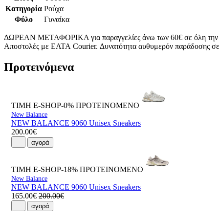
Κατηγορία
Ρούχα
Φύλο
Γυναίκα
ΔΩΡΕΑΝ ΜΕΤΑΦΟΡΙΚΑ για παραγγελίες άνω των 60€ σε όλη την
Αποστολές με ΕΛΤΑ Courier. Δυνατότητα αυθυμερόν παράδοσης σε 
Προτεινόμενα
ΤΙΜΗ E-SHOP-0%
ΠΡΟΤΕΙΝΟΜΕΝΟ
New Balance
NEW BALANCE 9060 Unisex Sneakers
200.00€
αγορά
ΤΙΜΗ E-SHOP-18%
ΠΡΟΤΕΙΝΟΜΕΝΟ
New Balance
NEW BALANCE 9060 Unisex Sneakers
165.00€
200.00€
αγορά