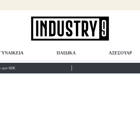
ΓΥΝΑΙΚΕΙΑ
ΠΑΙΔΙΚΑ
ΑΞΕΣΟΥΑΡ
των 60€.