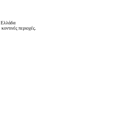
 Ελλάδα
κοντινές περιοχές.