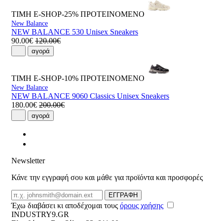
ΤΙΜΗ E-SHOP-25%
ΠΡΟΤΕΙΝΟΜΕΝΟ
New Balance
NEW BALANCE 530 Unisex Sneakers
90.00€
120.00€
αγορά
ΤΙΜΗ E-SHOP-10%
ΠΡΟΤΕΙΝΟΜΕΝΟ
New Balance
NEW BALANCE 9060 Classics Unisex Sneakers
180.00€
200.00€
αγορά
Newsletter
Κάνε την εγγραφή σου και μάθε για προϊόντα και προσφορές
Email
ΕΓΓΡΑΦΗ
Έχω διαβάσει κι αποδέχομαι τους
όρους χρήσης
INDUSTRY9.GR