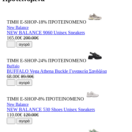
ΤΙΜΗ E-SHOP-18%
ΠΡΟΤΕΙΝΟΜΕΝΟ
New Balance
NEW BALANCE 9060 Unisex Sneakers
165.00€
200.00€
αγορά
ΤΙΜΗ E-SHOP-24%
ΠΡΟΤΕΙΝΟΜΕΝΟ
Buffalo
BUFFALO Vega Athena Buckle Γυναικεία Σανδάλια
68.00€
89.90€
αγορά
ΤΙΜΗ E-SHOP-8%
ΠΡΟΤΕΙΝΟΜΕΝΟ
New Balance
NEW BALANCE 530 Shoes Unisex Sneakers
110.00€
120.00€
αγορά