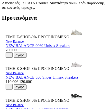
Αποστολές με ΕΛΤΑ Courier. Δυνατότητα αυθυμερόν παράδοσης
σε κοντινές περιοχές.
Προτεινόμενα
ΤΙΜΗ E-SHOP-0%
ΠΡΟΤΕΙΝΟΜΕΝΟ
New Balance
NEW BALANCE 9060 Unisex Sneakers
200.00€
αγορά
ΤΙΜΗ E-SHOP-8%
ΠΡΟΤΕΙΝΟΜΕΝΟ
New Balance
NEW BALANCE 530 Shoes Unisex Sneakers
110.00€
120.00€
αγορά
ΤΙΜΗ E-SHOP-0%
ΠΡΟΤΕΙΝΟΜΕΝΟ
New Balance