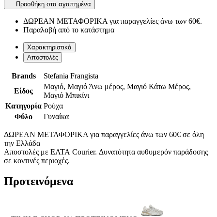
Προσθήκη στα αγαπημένα
ΔΩΡΕΑΝ ΜΕΤΑΦΟΡΙΚΑ για παραγγελίες άνω των 60€.
Παραλαβή από το κατάστημα
Χαρακτηριστικά
Αποστολές
Brands
Stefania Frangista
Μαγιό, Μαγιό Άνω μέρος, Μαγιό Κάτω Μέρος,
Είδος
Μαγιό Μπικίνι
Κατηγορία
Ρούχα
Φύλο
Γυναίκα
ΔΩΡΕΑΝ ΜΕΤΑΦΟΡΙΚΑ για παραγγελίες άνω των 60€ σε όλη
την Ελλάδα
Αποστολές με ΕΛΤΑ Courier. Δυνατότητα αυθυμερόν παράδοσης
σε κοντινές περιοχές.
Προτεινόμενα