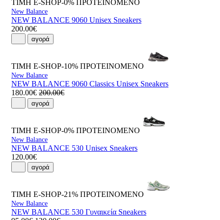
ΤΙΜΗ E-SHOP-0%
ΠΡΟΤΕΙΝΟΜΕΝΟ
New Balance
NEW BALANCE 9060 Unisex Sneakers
200.00€
αγορά
ΤΙΜΗ E-SHOP-10%
ΠΡΟΤΕΙΝΟΜΕΝΟ
New Balance
NEW BALANCE 9060 Classics Unisex Sneakers
180.00€
200.00€
αγορά
ΤΙΜΗ E-SHOP-0%
ΠΡΟΤΕΙΝΟΜΕΝΟ
New Balance
NEW BALANCE 530 Unisex Sneakers
120.00€
αγορά
ΤΙΜΗ E-SHOP-21%
ΠΡΟΤΕΙΝΟΜΕΝΟ
New Balance
NEW BALANCE 530 Γυναικεία Sneakers