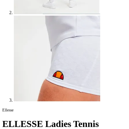
Ellesse
ELLESSE Ladies Tennis