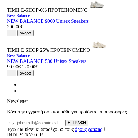
ΤΙΜΗ E-SHOP-0%
ΠΡΟΤΕΙΝΟΜΕΝΟ
New Balance
NEW BALANCE 9060 Unisex Sneakers
200.00€
αγορά
ΤΙΜΗ E-SHOP-25%
ΠΡΟΤΕΙΝΟΜΕΝΟ
New Balance
NEW BALANCE 530 Unisex Sneakers
90.00€
120.00€
αγορά
Newsletter
Κάνε την εγγραφή σου και μάθε για προϊόντα και προσφορές
Email
ΕΓΓΡΑΦΗ
Έχω διαβάσει κι αποδέχομαι τους
όρους χρήσης
INDUSTRY9.GR