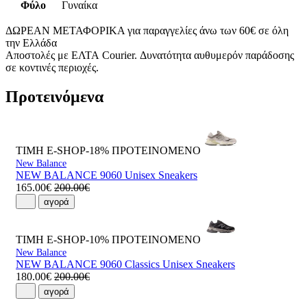
Φύλο
Γυναίκα
ΔΩΡΕΑΝ ΜΕΤΑΦΟΡΙΚΑ για παραγγελίες άνω των 60€ σε όλη
την Ελλάδα
Αποστολές με ΕΛΤΑ Courier. Δυνατότητα αυθυμερόν παράδοσης
σε κοντινές περιοχές.
Προτεινόμενα
ΤΙΜΗ E-SHOP-18%
ΠΡΟΤΕΙΝΟΜΕΝΟ
New Balance
NEW BALANCE 9060 Unisex Sneakers
165.00€
200.00€
αγορά
ΤΙΜΗ E-SHOP-10%
ΠΡΟΤΕΙΝΟΜΕΝΟ
New Balance
NEW BALANCE 9060 Classics Unisex Sneakers
180.00€
200.00€
αγορά