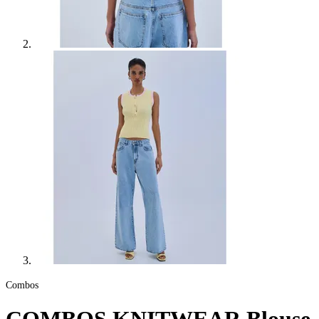
Combos