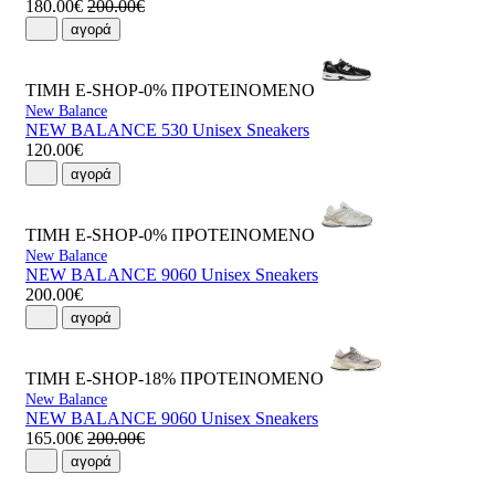
180.00€
200.00€
αγορά
ΤΙΜΗ E-SHOP-0%
ΠΡΟΤΕΙΝΟΜΕΝΟ
New Balance
NEW BALANCE 530 Unisex Sneakers
120.00€
αγορά
ΤΙΜΗ E-SHOP-0%
ΠΡΟΤΕΙΝΟΜΕΝΟ
New Balance
NEW BALANCE 9060 Unisex Sneakers
200.00€
αγορά
ΤΙΜΗ E-SHOP-18%
ΠΡΟΤΕΙΝΟΜΕΝΟ
New Balance
NEW BALANCE 9060 Unisex Sneakers
165.00€
200.00€
αγορά