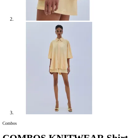
Combos