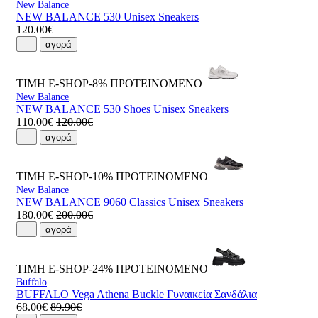
New Balance
NEW BALANCE 530 Unisex Sneakers
120.00€
αγορά
ΤΙΜΗ E-SHOP-8%
ΠΡΟΤΕΙΝΟΜΕΝΟ
New Balance
NEW BALANCE 530 Shoes Unisex Sneakers
110.00€
120.00€
αγορά
ΤΙΜΗ E-SHOP-10%
ΠΡΟΤΕΙΝΟΜΕΝΟ
New Balance
NEW BALANCE 9060 Classics Unisex Sneakers
180.00€
200.00€
αγορά
ΤΙΜΗ E-SHOP-24%
ΠΡΟΤΕΙΝΟΜΕΝΟ
Buffalo
BUFFALO Vega Athena Buckle Γυναικεία Σανδάλια
68.00€
89.90€