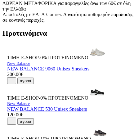
ΔΩΡΕΑΝ ΜΕΤΑΦΟΡΙΚΑ για παραγγελίες άνω των 60€ σε όλη
την Ελλάδα
Αποστολές με ΕΛΤΑ Courier. Δυνατότητα αυθυμερόν παράδοσης
σε κοντινές περιοχές.
Προτεινόμενα
ΤΙΜΗ E-SHOP-0%
ΠΡΟΤΕΙΝΟΜΕΝΟ
New Balance
NEW BALANCE 9060 Unisex Sneakers
200.00€
αγορά
ΤΙΜΗ E-SHOP-0%
ΠΡΟΤΕΙΝΟΜΕΝΟ
New Balance
NEW BALANCE 530 Unisex Sneakers
120.00€
αγορά
ΤΙΜΗ E-SHOP-10%
ΠΡΟΤΕΙΝΟΜΕΝΟ