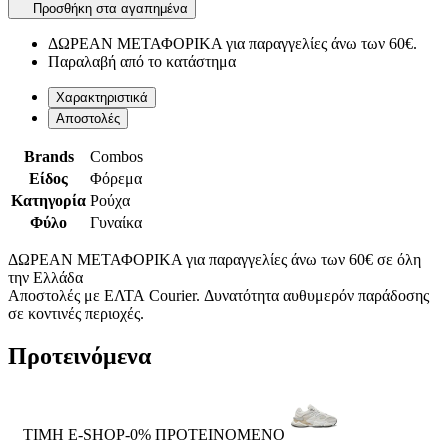
Προσθήκη στα αγαπημένα
ΔΩΡΕΑΝ ΜΕΤΑΦΟΡΙΚΑ για παραγγελίες άνω των 60€.
Παραλαβή από το κατάστημα
Χαρακτηριστικά
Αποστολές
Brands
Combos
Είδος
Φόρεμα
Κατηγορία
Ρούχα
Φύλο
Γυναίκα
ΔΩΡΕΑΝ ΜΕΤΑΦΟΡΙΚΑ για παραγγελίες άνω των 60€ σε όλη
την Ελλάδα
Αποστολές με ΕΛΤΑ Courier. Δυνατότητα αυθυμερόν παράδοσης
σε κοντινές περιοχές.
Προτεινόμενα
ΤΙΜΗ E-SHOP-0%
ΠΡΟΤΕΙΝΟΜΕΝΟ