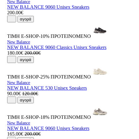
New Balance
NEW BALANCE 9060 Unisex Sneakers
200.00€
αγορά
ΤΙΜΗ E-SHOP-10%
ΠΡΟΤΕΙΝΟΜΕΝΟ
New Balance
NEW BALANCE 9060 Classics Unisex Sneakers
180.00€
200.00€
αγορά
ΤΙΜΗ E-SHOP-25%
ΠΡΟΤΕΙΝΟΜΕΝΟ
New Balance
NEW BALANCE 530 Unisex Sneakers
90.00€
120.00€
αγορά
ΤΙΜΗ E-SHOP-18%
ΠΡΟΤΕΙΝΟΜΕΝΟ
New Balance
NEW BALANCE 9060 Unisex Sneakers
165.00€
200.00€