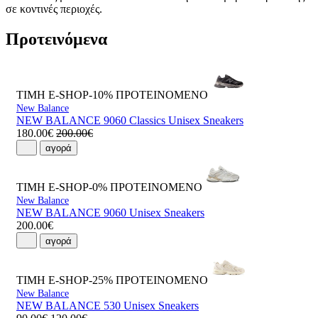
σε κοντινές περιοχές.
Προτεινόμενα
ΤΙΜΗ E-SHOP-10%
ΠΡΟΤΕΙΝΟΜΕΝΟ
New Balance
NEW BALANCE 9060 Classics Unisex Sneakers
180.00€
200.00€
αγορά
ΤΙΜΗ E-SHOP-0%
ΠΡΟΤΕΙΝΟΜΕΝΟ
New Balance
NEW BALANCE 9060 Unisex Sneakers
200.00€
αγορά
ΤΙΜΗ E-SHOP-25%
ΠΡΟΤΕΙΝΟΜΕΝΟ
New Balance
NEW BALANCE 530 Unisex Sneakers