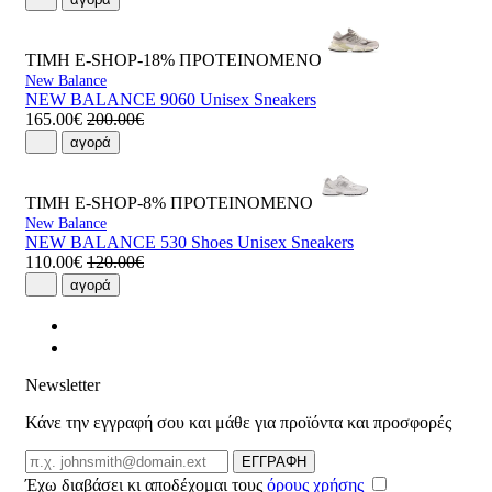
ΤΙΜΗ E-SHOP-18%
ΠΡΟΤΕΙΝΟΜΕΝΟ
New Balance
NEW BALANCE 9060 Unisex Sneakers
165.00€
200.00€
αγορά
ΤΙΜΗ E-SHOP-8%
ΠΡΟΤΕΙΝΟΜΕΝΟ
New Balance
NEW BALANCE 530 Shoes Unisex Sneakers
110.00€
120.00€
αγορά
Newsletter
Κάνε την εγγραφή σου και μάθε για προϊόντα και προσφορές
Email
ΕΓΓΡΑΦΗ
Έχω διαβάσει κι αποδέχομαι τους
όρους χρήσης