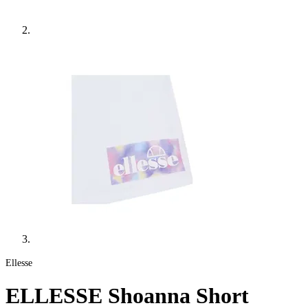
Ellesse
ELLESSE Shoanna Short