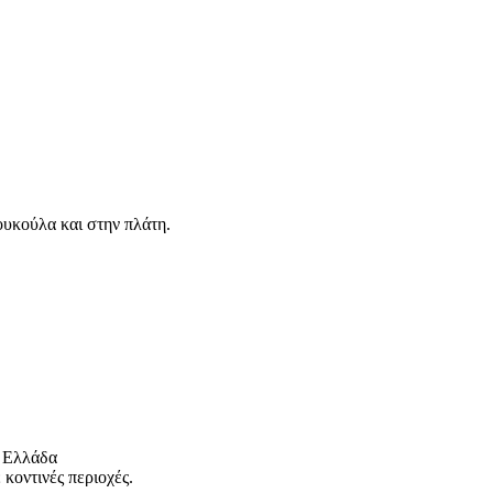
ουκούλα και στην πλάτη.
 Ελλάδα
κοντινές περιοχές.