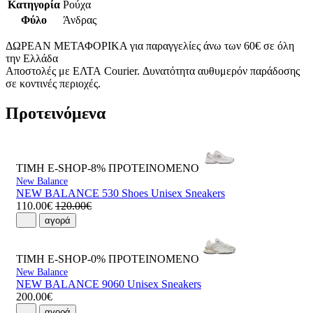
Κατηγορία
Ρούχα
Φύλο
Άνδρας
ΔΩΡΕΑΝ ΜΕΤΑΦΟΡΙΚΑ για παραγγελίες άνω των 60€ σε όλη
την Ελλάδα
Αποστολές με ΕΛΤΑ Courier. Δυνατότητα αυθυμερόν παράδοσης
σε κοντινές περιοχές.
Προτεινόμενα
ΤΙΜΗ E-SHOP-8%
ΠΡΟΤΕΙΝΟΜΕΝΟ
New Balance
NEW BALANCE 530 Shoes Unisex Sneakers
110.00€
120.00€
αγορά
ΤΙΜΗ E-SHOP-0%
ΠΡΟΤΕΙΝΟΜΕΝΟ
New Balance
NEW BALANCE 9060 Unisex Sneakers
200.00€
αγορά