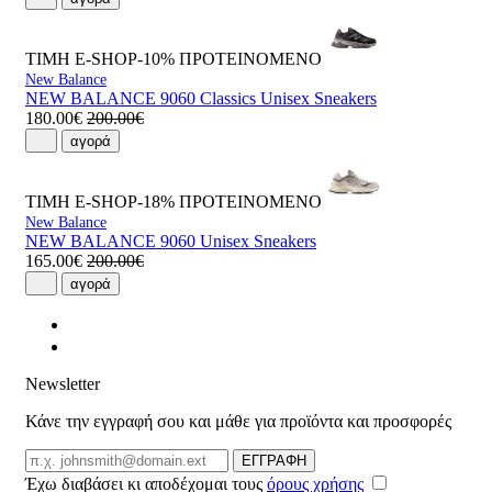
ΤΙΜΗ E-SHOP-10%
ΠΡΟΤΕΙΝΟΜΕΝΟ
New Balance
NEW BALANCE 9060 Classics Unisex Sneakers
180.00€
200.00€
αγορά
ΤΙΜΗ E-SHOP-18%
ΠΡΟΤΕΙΝΟΜΕΝΟ
New Balance
NEW BALANCE 9060 Unisex Sneakers
165.00€
200.00€
αγορά
Newsletter
Κάνε την εγγραφή σου και μάθε για προϊόντα και προσφορές
Email
ΕΓΓΡΑΦΗ
Έχω διαβάσει κι αποδέχομαι τους
όρους χρήσης