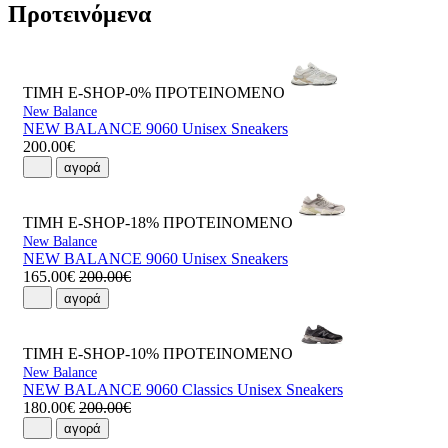
Προτεινόμενα
ΤΙΜΗ E-SHOP-0%
ΠΡΟΤΕΙΝΟΜΕΝΟ
New Balance
NEW BALANCE 9060 Unisex Sneakers
200.00€
αγορά
ΤΙΜΗ E-SHOP-18%
ΠΡΟΤΕΙΝΟΜΕΝΟ
New Balance
NEW BALANCE 9060 Unisex Sneakers
165.00€
200.00€
αγορά
ΤΙΜΗ E-SHOP-10%
ΠΡΟΤΕΙΝΟΜΕΝΟ
New Balance
NEW BALANCE 9060 Classics Unisex Sneakers
180.00€
200.00€
αγορά