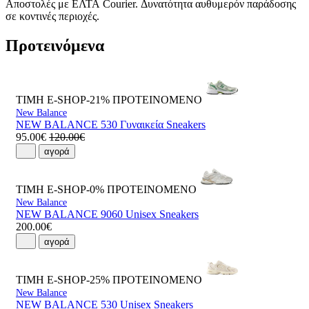
Αποστολές με ΕΛΤΑ Courier. Δυνατότητα αυθυμερόν παράδοσης
σε κοντινές περιοχές.
Προτεινόμενα
ΤΙΜΗ E-SHOP-21%
ΠΡΟΤΕΙΝΟΜΕΝΟ
New Balance
NEW BALANCE 530 Γυναικεία Sneakers
95.00€
120.00€
αγορά
ΤΙΜΗ E-SHOP-0%
ΠΡΟΤΕΙΝΟΜΕΝΟ
New Balance
NEW BALANCE 9060 Unisex Sneakers
200.00€
αγορά
ΤΙΜΗ E-SHOP-25%
ΠΡΟΤΕΙΝΟΜΕΝΟ
New Balance
NEW BALANCE 530 Unisex Sneakers