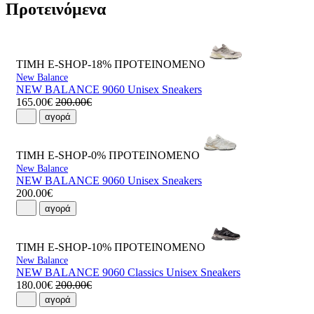
Προτεινόμενα
ΤΙΜΗ E-SHOP-18%
ΠΡΟΤΕΙΝΟΜΕΝΟ
New Balance
NEW BALANCE 9060 Unisex Sneakers
165.00€
200.00€
αγορά
ΤΙΜΗ E-SHOP-0%
ΠΡΟΤΕΙΝΟΜΕΝΟ
New Balance
NEW BALANCE 9060 Unisex Sneakers
200.00€
αγορά
ΤΙΜΗ E-SHOP-10%
ΠΡΟΤΕΙΝΟΜΕΝΟ
New Balance
NEW BALANCE 9060 Classics Unisex Sneakers
180.00€
200.00€
αγορά