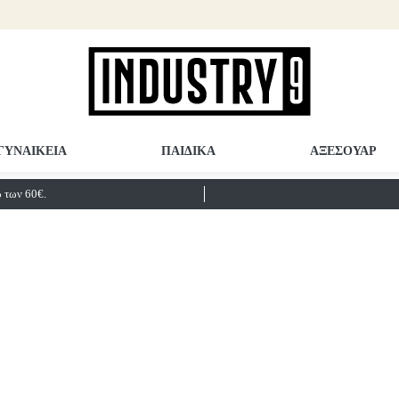
ΓΥΝΑΙΚΕΙΑ
ΠΑΙΔΙΚΑ
ΑΞΕΣΟΥΑΡ
των 60€.