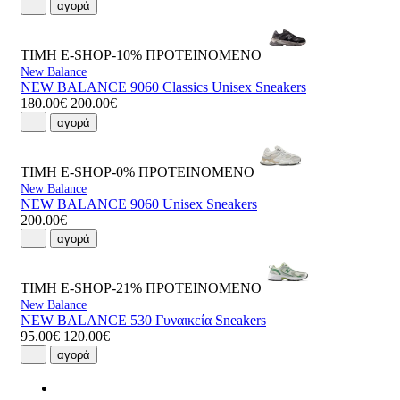
αγορά
ΤΙΜΗ E-SHOP-10%
ΠΡΟΤΕΙΝΟΜΕΝΟ
New Balance
NEW BALANCE 9060 Classics Unisex Sneakers
180.00€
200.00€
αγορά
ΤΙΜΗ E-SHOP-0%
ΠΡΟΤΕΙΝΟΜΕΝΟ
New Balance
NEW BALANCE 9060 Unisex Sneakers
200.00€
αγορά
ΤΙΜΗ E-SHOP-21%
ΠΡΟΤΕΙΝΟΜΕΝΟ
New Balance
NEW BALANCE 530 Γυναικεία Sneakers
95.00€
120.00€
αγορά