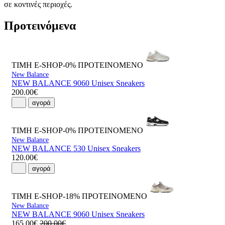
σε κοντινές περιοχές.
Προτεινόμενα
ΤΙΜΗ E-SHOP-0%
ΠΡΟΤΕΙΝΟΜΕΝΟ
New Balance
NEW BALANCE 9060 Unisex Sneakers
200.00€
αγορά
ΤΙΜΗ E-SHOP-0%
ΠΡΟΤΕΙΝΟΜΕΝΟ
New Balance
NEW BALANCE 530 Unisex Sneakers
120.00€
αγορά
ΤΙΜΗ E-SHOP-18%
ΠΡΟΤΕΙΝΟΜΕΝΟ
New Balance
NEW BALANCE 9060 Unisex Sneakers
165.00€
200.00€