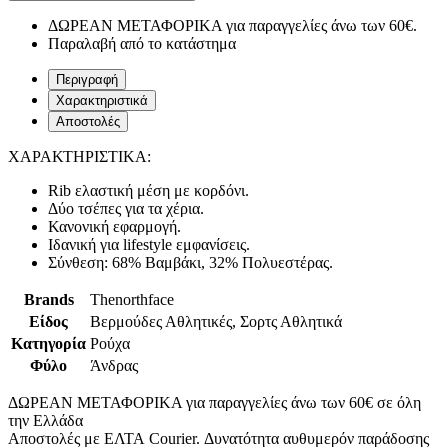
ΔΩΡΕΑΝ ΜΕΤΑΦΟΡΙΚΑ για παραγγελίες άνω των 60€.
Παραλαβή από το κατάστημα
Περιγραφή
Χαρακτηριστικά
Αποστολές
ΧΑΡΑΚΤΗΡΙΣΤΙΚΑ:
Rib ελαστική μέση με κορδόνι.
Δύο τσέπες για τα χέρια.
Κανονική εφαρμογή.
Ιδανική για lifestyle εμφανίσεις.
Σύνθεση: 68% Βαμβάκι, 32% Πολυεστέρας.
Brands
Thenorthface
Είδος
Βερμούδες Αθλητικές, Σορτς Αθλητικά
Κατηγορία
Ρούχα
Φύλο
Άνδρας
ΔΩΡΕΑΝ ΜΕΤΑΦΟΡΙΚΑ για παραγγελίες άνω των 60€ σε όλη
την Ελλάδα
Αποστολές με ΕΛΤΑ Courier. Δυνατότητα αυθυμερόν παράδοσης