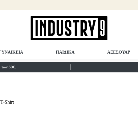
ΓΥΝΑΙΚΕΙΑ
ΠΑΙΔΙΚΑ
ΑΞΕΣΟΥΑΡ
των 60€.
-Shirt