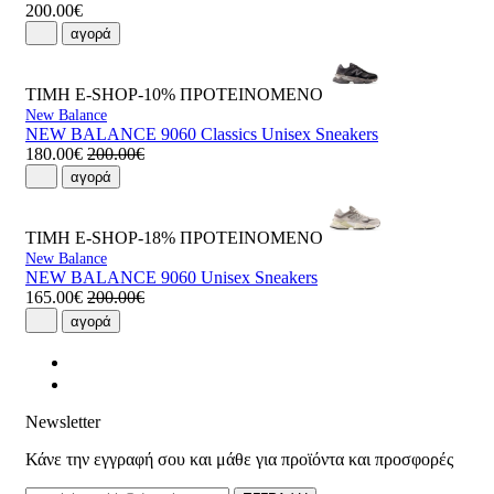
200.00€
αγορά
ΤΙΜΗ E-SHOP-10%
ΠΡΟΤΕΙΝΟΜΕΝΟ
New Balance
NEW BALANCE 9060 Classics Unisex Sneakers
180.00€
200.00€
αγορά
ΤΙΜΗ E-SHOP-18%
ΠΡΟΤΕΙΝΟΜΕΝΟ
New Balance
NEW BALANCE 9060 Unisex Sneakers
165.00€
200.00€
αγορά
Newsletter
Κάνε την εγγραφή σου και μάθε για προϊόντα και προσφορές