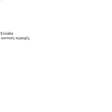
 Ελλάδα
κοντινές περιοχές.