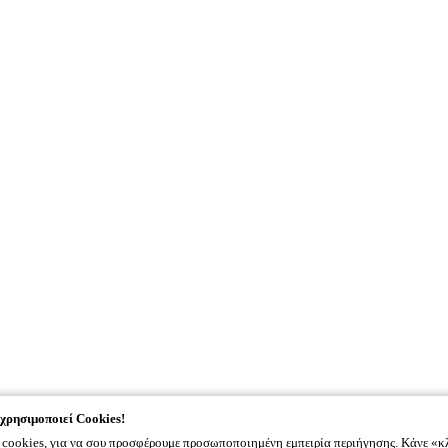
χρησιμοποιεί Cookies!
cookies, για να σου προσφέρουμε προσωποποιημένη εμπειρία περιήγησης. Κάνε «κ