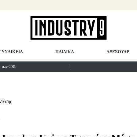
ΓΥΝΑΙΚΕΙΑ
ΠΑΙΔΙΚΑ
ΑΞΕΣΟΥΑΡ
των 60€.
Μέσης