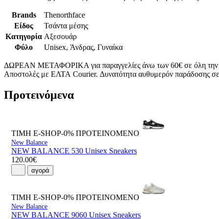
Brands
Thenorthface
Είδος
Τσάντα μέσης
Κατηγορία
Αξεσουάρ
Φύλο
Unisex, Άνδρας, Γυναίκα
ΔΩΡΕΑΝ ΜΕΤΑΦΟΡΙΚΑ για παραγγελίες άνω των 60€ σε όλη την
Αποστολές με ΕΛΤΑ Courier. Δυνατότητα αυθυμερόν παράδοσης σε 
Προτεινόμενα
ΤΙΜΗ E-SHOP-0%
ΠΡΟΤΕΙΝΟΜΕΝΟ
New Balance
NEW BALANCE 530 Unisex Sneakers
120.00€
αγορά
ΤΙΜΗ E-SHOP-0%
ΠΡΟΤΕΙΝΟΜΕΝΟ
New Balance
NEW BALANCE 9060 Unisex Sneakers